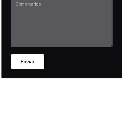
Enviar