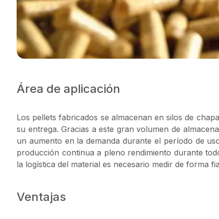
Área de aplicación
Los pellets fabricados se almacenan en silos de chap
su entrega. Gracias a este gran volumen de almacena
un aumento en la demanda durante el período de uso
producción continua a pleno rendimiento durante todo
la logística del material es necesario medir de forma fia
Ventajas