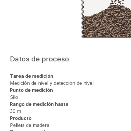
Datos de proceso
Tarea de medición
Medición de nivel y detección de nivel
Punto de medición
Silo
Rango de medición hasta
30 m
Producto
Pellets de madera