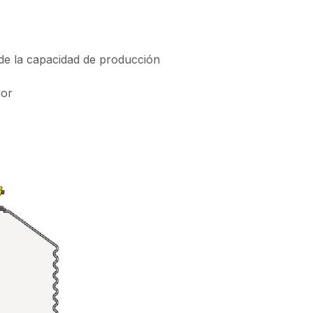
 de la capacidad de producción
ior