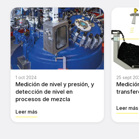
1 oct 2024
25 sept 20
Medición de nivel y presión, y
Medición
detección de nivel en
transfer
procesos de mezcla
Leer más
Leer más