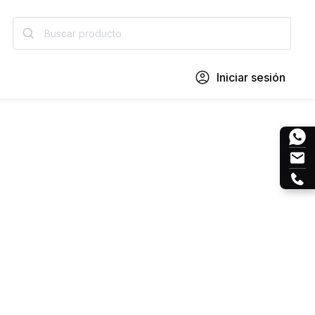
Iniciar sesión