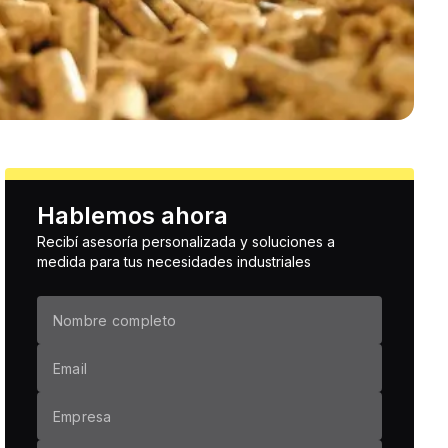
Hablemos ahora
Recibí asesoría personalizada y soluciones a
medida para tus necesidades industriales