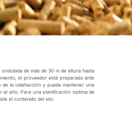
a ondulada de más de 30 m de altura hasta
miento, el proveedor está preparado ante
 de la calefacción y puede mantener una
 el año. Para una planificación óptima de
ble el contenido del silo.