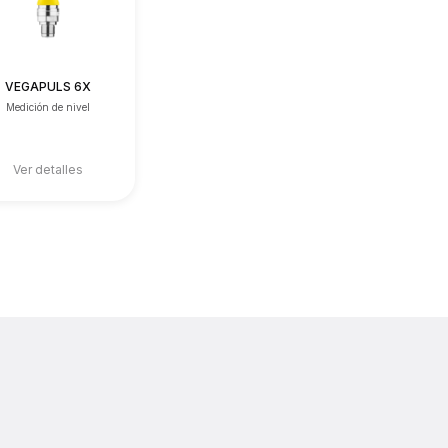
VEGAPULS 6X
Medición de nivel
Ver detalles