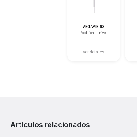
VEGAVIB 63
Medición de nivel
Ver detalles
Artículos relacionados