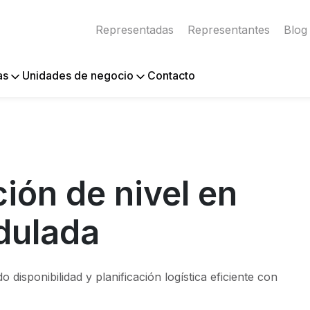
Representadas
Representantes
Blog
Contacto
as
Unidades de negocio
ión de nivel en
dulada
 disponibilidad y planificación logística eficiente con