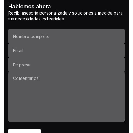
Hablemos ahora
Recibí asesoría personalizada y soluciones a medida para
tus necesidades industriales