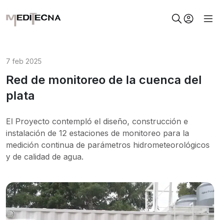
7 feb 2025
Red de monitoreo de la cuenca del
plata
El Proyecto contempló el diseño, construcción e
instalación de 12 estaciones de monitoreo para la
medición continua de parámetros hidrometeorológicos
y de calidad de agua.