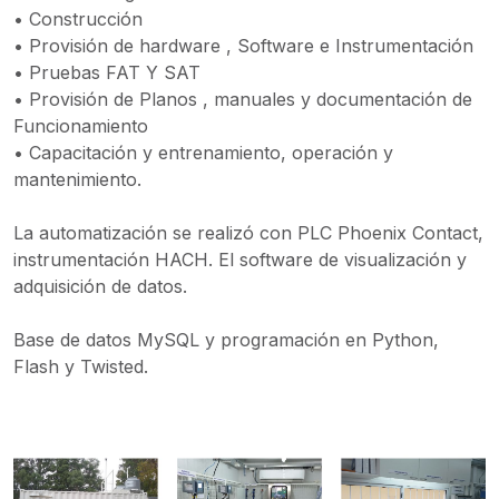
• Construcción
• Provisión de hardware , Software e Instrumentación
• Pruebas FAT Y SAT
• Provisión de Planos , manuales y documentación de
Funcionamiento
• Capacitación y entrenamiento, operación y
mantenimiento.
La automatización se realizó con PLC Phoenix Contact,
instrumentación HACH. El software de visualización y
adquisición de datos.
Base de datos MySQL y programación en Python,
Flash y Twisted.