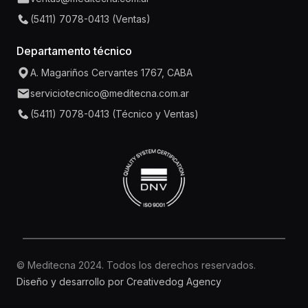
Ver todas
(5411) 7078-0413 (Ventas)
Departamento técnico
A. Magariños Cervantes 1767, CABA
serviciotecnico@meditecna.com.ar
(5411) 7078-0413 (Técnico y Ventas)
© Meditecna 2024. Todos los derechos reservados.
Diseño y desarrollo por Creativedog Agency