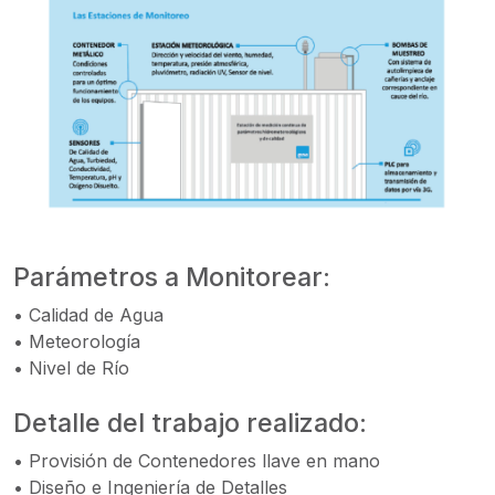
Parámetros a Monitorear:
• Calidad de Agua
• Meteorología
• Nivel de Río
Detalle del trabajo realizado:
• Provisión de Contenedores llave en mano
• Diseño e Ingeniería de Detalles