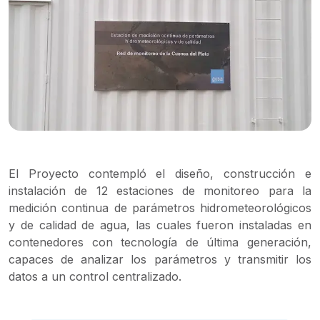
El Proyecto contempló el diseño, construcción e
instalación de 12 estaciones de monitoreo para la
medición continua de parámetros hidrometeorológicos
y de calidad de agua, las cuales fueron instaladas en
contenedores con tecnología de última generación,
capaces de analizar los parámetros y transmitir los
datos a un control centralizado.