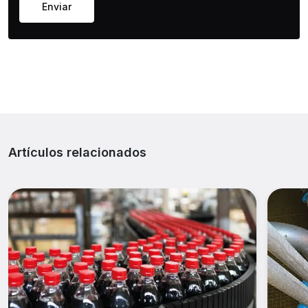
Enviar
Artículos relacionados