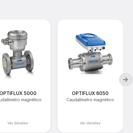
OPTIFLUX 5000
OPTIFLUX 6050
udalímetro magnético
Caudalímetro magnético
Ver detalles
Ver detalles