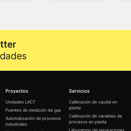
etter
vedades
Proyectos
Servicios
Unidades LACT
Calibración de caudal en
planta
Puentes de medición de gas
Calibración de variables de
Automatización de procesos
procesos en planta
industriales
Laboratorio de reparaciones